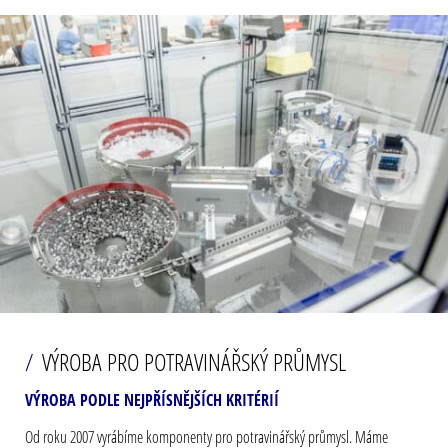
VÝROBA PRO POTRAVINÁŘSKÝ PRŮMYSL
VÝROBA PODLE NEJPŘÍSNĚJŠÍCH KRITÉRIÍ
Od roku 2007 vyrábíme komponenty pro potravinářský průmysl. Máme